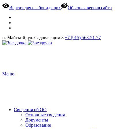
Версия для слабовидящих
Обычная версия сайта
п. Майский, ул. Садовая, дом 8
+7 (915) 563-51-77
Меню
Сведения об ОО
Основные сведения
Документы
Образование