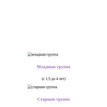
образование
Подробнее
Младшая группа
(с 1,5 до 4 лет)
Старшая группа