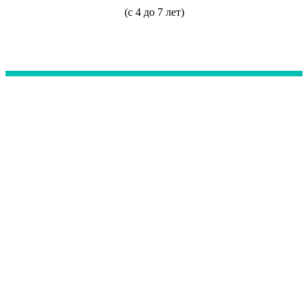
(с 4 до 7 лет)