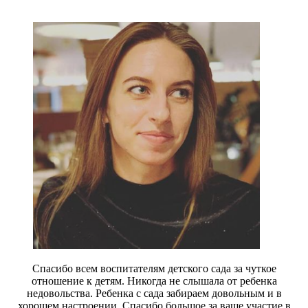
Спасибо всем воспитателям детского сада за чуткое
отношение к детям. Никогда не слышала от ребенка
недовольства. Ребенка с сада забираем довольным и в
хорошем настроении. Спасибо большое за ваше участие в