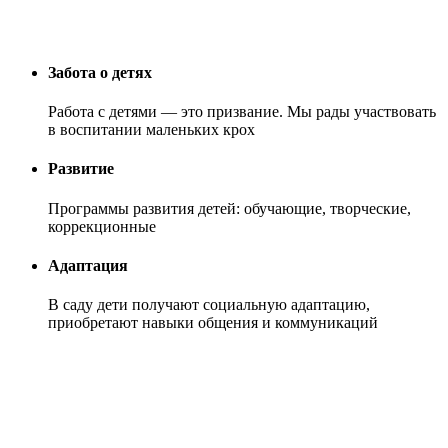
Забота о детях
Работа с детями — это призвание. Мы рады участвовать
в воспитании маленьких крох
Развитие
Программы развития детей: обучающие, творческие,
коррекционные
Адаптация
В саду дети получают социальную адаптацию,
приобретают навыки общения и коммуникаций