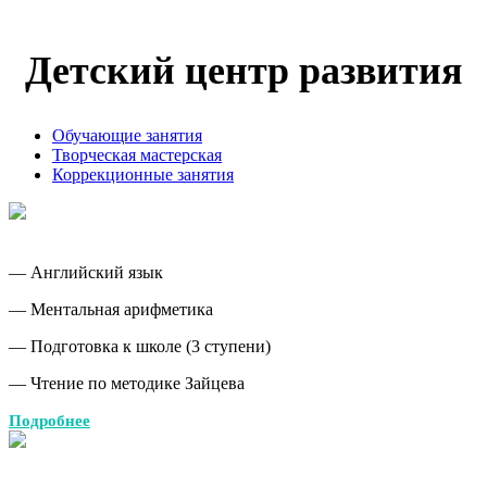
Детский центр развития
Обучающие занятия
Творческая мастерская
Коррекционные занятия
— Английский язык
— Ментальная арифметика
— Подготовка к школе (3 ступени)
— Чтение по методике Зайцева
Подробнее