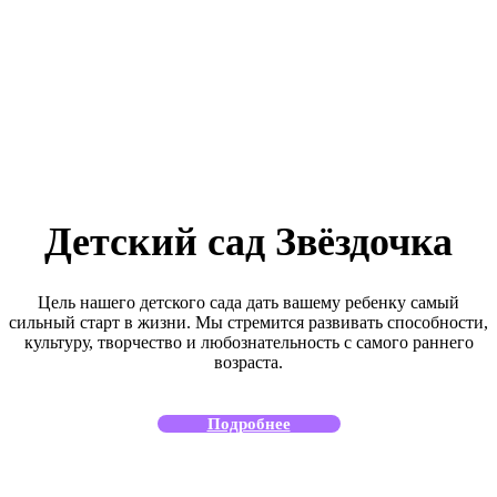
Детский сад Звёздочка
Цель нашего детского сада дать вашему ребенку самый
сильный старт в жизни. Мы стремится развивать способности,
культуру, творчество и любознательность с самого раннего
возраста.
Подробнее