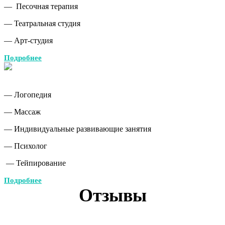
— Песочная терапия
— Театральная студия
— Арт-студия
Подробнее
— Логопедия
— Массаж
— Индивидуальные развивающие занятия
— Психолог
— Тейпирование
Подробнее
Отзывы