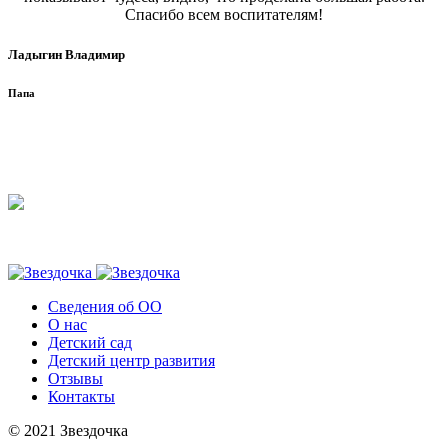
Спасибо всем воспитателям!
Ладыгин Владимир
Папа
Сведения об ОО
О нас
Детский сад
Детский центр развития
Отзывы
Контакты
© 2021 Звездочка