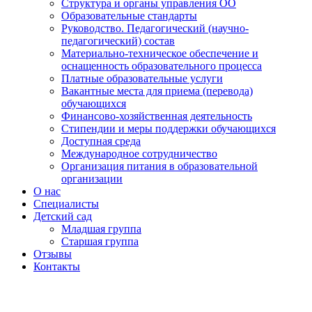
Структура и органы управления ОО
Образовательные стандарты
Руководство. Педагогический (научно-
педагогический) состав
Материально-техническое обеспечение и
оснащенность образовательного процесса
Платные образовательные услуги
Вакантные места для приема (перевода)
обучающихся
Финансово-хозяйственная деятельность
Стипендии и меры поддержки обучающихся
Доступная среда
Международное сотрудничество
Организация питания в образовательной
организации
О нас
Специалисты
Детский сад
Младшая группа
Старшая группа
Отзывы
Контакты