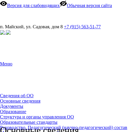
Версия для слабовидящих
Обычная версия сайта
п. Майский, ул. Садовая, дом 8
+7 (915) 563-51-77
Меню
Сведения об ОО
Основные сведения
Документы
Образование
Структура и органы управления ОО
Образовательные стандарты
Руководство. Педагогический (научно-педагогический) состав
Основные сведения