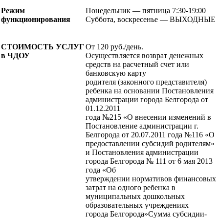
Режим
Понедельник — пятница 7:30-19:00
функционирования
Суббота, воскресенье — ВЫХОДНЫЕ
СТОИМОСТЬ УСЛУГ
От 120 руб./день.
в ЧДОУ
Осуществляется возврат денежных
средств на расчетный счет или
банковскую карту
родителя (законного представителя)
ребенка на основании Постановления
администрации города Белгорода от
01.12.2011
года №215 «О внесении изменений в
Постановление администрации г.
Белгорода от 20.07.2011 года №116 «О
предоставлении субсидий родителям»
и Постановления администрации
города Белгорода № 111 от 6 мая 2013
года «Об
утверждении нормативов финансовых
затрат на одного ребенка в
муниципальных дошкольных
образовательных учреждениях
города Белгорода»Сумма субсидии-