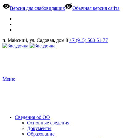
Версия для слабовидящих
Обычная версия сайта
п. Майский, ул. Садовая, дом 8
+7 (915) 563-51-77
Меню
Сведения об ОО
Основные сведения
Документы
Образование